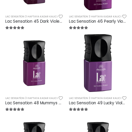
LAC SENSATION 3 HAFTAYA KADAR KALICI
LAC SENSATION 3 HAFTAYA KADAR KALICI
Lac Sensation 45 Dark Violet 10 ml
Lac Sensation 46 Pearly Violet 10 ml
LAC SENSATION 3 HAFTAYA KADAR KALICI
LAC SENSATION 3 HAFTAYA KADAR KALICI
Lac Sensation 48 Mummys Plumpie 10 ml
Lac Sensation 49 Lucky Violet 10 ml