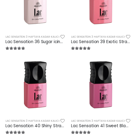
LAC SENSATION 3 HAFTAYA KADAR KALICI
LAC SENSATION 3 HAFTAYA KADAR KALICI
Lac Sensation 36 Sugar icing 10 ml
Lac Sensation 39 Exotic Strawberry 10 ml
LAC SENSATION 3 HAFTAYA KADAR KALICI
LAC SENSATION 3 HAFTAYA KADAR KALICI
Lac Sensation 40 Shiny Strawberry 10 ml
Lac Sensation 41 Sweet Blackberry 10 ml