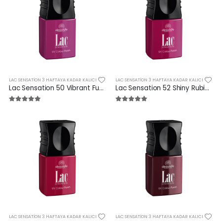
LAC SENSATION 3 HAFTAYA KADAR KALICI
LAC SENSATION 3 HAFTAYA KADAR KALICI
Lac Sensation 50 Vibrant Fuchsia 10 ml
Lac Sensation 52 Shiny Rubin 10 ml
LAC SENSATION 3 HAFTAYA KADAR KALICI
LAC SENSATION 3 HAFTAYA KADAR KALICI