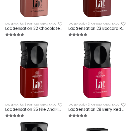
LAC SENSATION 3 HAFTAYA KADAR KALICI
LAC SENSATION 3 HAFTAYA KADAR KALICI
Lac Sensation 22 Chocolate Brown 10 ml
Lac Sensation 23 Baccara Rose 10 ml
LAC SENSATION 3 HAFTAYA KADAR KALICI
LAC SENSATION 3 HAFTAYA KADAR KALICI
Lac Sensation 25 Fire And Flame 10 ml
Lac Sensation 29 Berry Red 10 ml