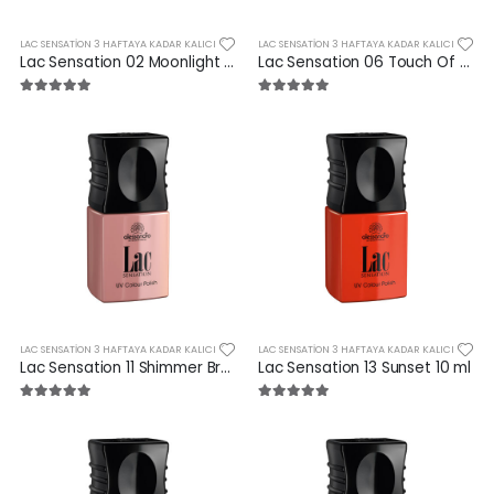
LAC SENSATION 3 HAFTAYA KADAR KALICI
LAC SENSATION 3 HAFTAYA KADAR KALICI
Lac Sensation 02 Moonlight Kiss 10 ml
Lac Sensation 06 Touch Of Magnolia 10 ml
LAC SENSATION 3 HAFTAYA KADAR KALICI
LAC SENSATION 3 HAFTAYA KADAR KALICI
Lac Sensation 11 Shimmer Bronze 10 ml
Lac Sensation 13 Sunset 10 ml