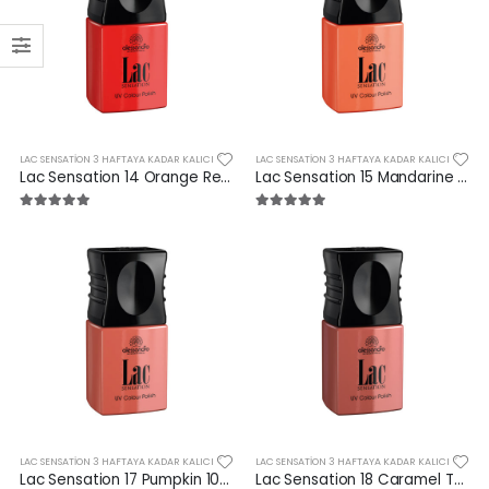
LAC SENSATION 3 HAFTAYA KADAR KALICI
LAC SENSATION 3 HAFTAYA KADAR KALICI
Lac Sensation 14 Orange Red 10 ml
Lac Sensation 15 Mandarine 10 ml
LAC SENSATION 3 HAFTAYA KADAR KALICI
LAC SENSATION 3 HAFTAYA KADAR KALICI
Lac Sensation 17 Pumpkin 10 ml
Lac Sensation 18 Caramel Temptation 10 ml