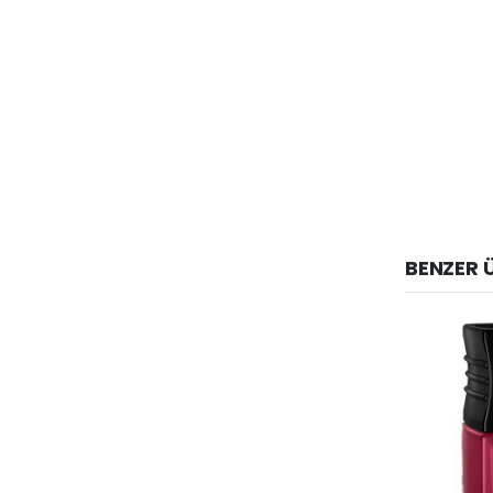
BENZER 